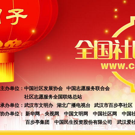
主办单位：中国社区发展协会 中国志愿服务联合会
社区志愿服务全国联络总站
承办单位：武汉市文明办 湖北广播电视台 武汉市百步亭社区
协办单位：
新华网
央视网
中国文明网
中国社区网
中国
百步亭集团
中国民生投资股份有限公司
武汉爱社