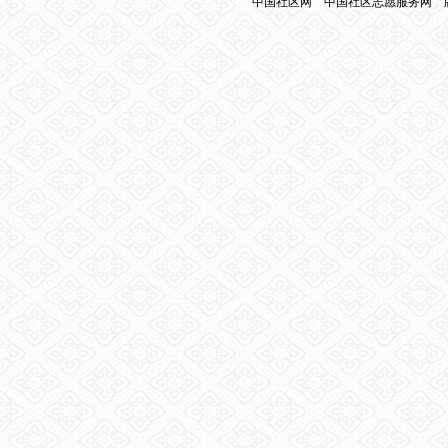
中国社区网
中国社区志愿服务网
版