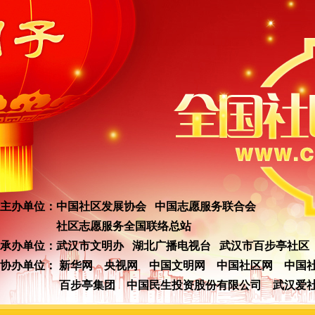
主办单位：中国社区发展协会 中国志愿服务联合会
社区志愿服务全国联络总站
承办单位：武汉市文明办 湖北广播电视台 武汉市百步亭社区
协办单位：
新华网
央视网
中国文明网
中国社区网
中国
百步亭集团
中国民生投资股份有限公司
武汉爱社