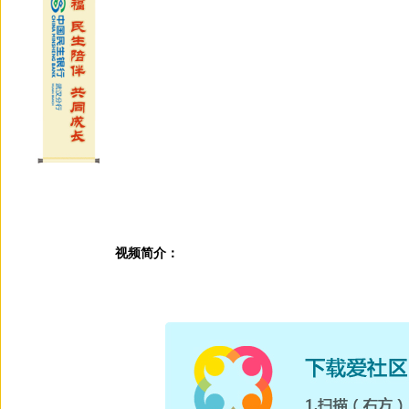
视频简介：