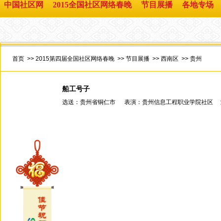
中国社区网
2015全国社区网络春晚
节目展播
各地专场
首页
>>
2015第四届全国社区网络春晚
>>
节目展播
>>
西南区
>>
贵州
船工号子
选送：贵州省铜仁市 表演：贵州信息工程职业学院社区 