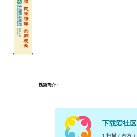
视频简介：