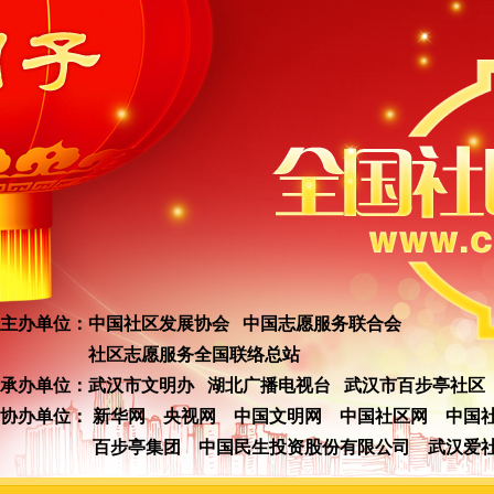
主办单位：中国社区发展协会 中国志愿服务联合会
社区志愿服务全国联络总站
承办单位：武汉市文明办 湖北广播电视台 武汉市百步亭社区
协办单位：
新华网
央视网
中国文明网
中国社区网
中国
百步亭集团
中国民生投资股份有限公司
武汉爱社