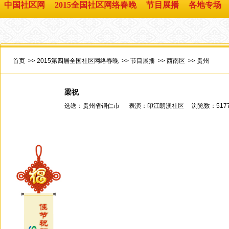
中国社区网
2015全国社区网络春晚
节目展播
各地专场
首页
>>
2015第四届全国社区网络春晚
>>
节目展播
>>
西南区
>>
贵州
梁祝
选送：贵州省铜仁市 表演：印江朗溪社区 浏览数：
51